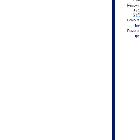
8 (4
Ремонт 
8 (4
8 (4
Ремонт 
Пре
Ремонт
Пре